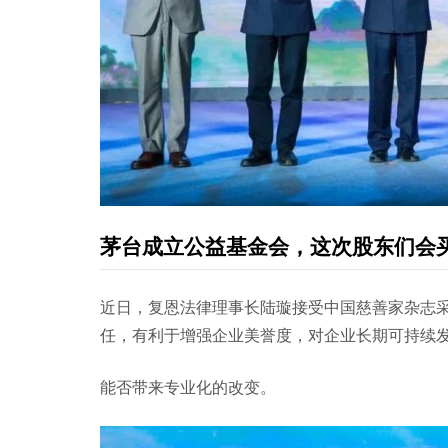
茅台成立公益基金会，这次股东们会
近日，复恩法律理事长陆璇接受中国慈善家杂志采
任，有利于增强企业美誉度，对企业长期可持续发
能否带来专业化的改变。