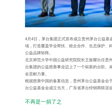
4月4日，茅台集团正式宣布成立贵州茅台公益基
域，打造覆盖学业帮扶、校企合作、生态保护、
公益品牌矩阵。
北京师范大学中国公益研究院院长王振耀出任贵
台集团的公益慈善事业迈上了一个崭新的台阶。
会贡献力量。
根据慈善中国的备案信息，贵州茅台公益基金会于
台公益基金会成立当天，广东省茅台经销商联谊会
不再是一捐了之