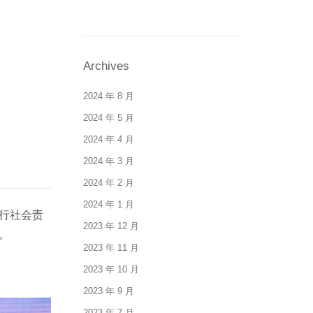
Archives
2024 年 8 月
2024 年 5 月
2024 年 4 月
2024 年 3 月
2024 年 2 月
2024 年 1 月
行社会责
2023 年 12 月
。
2023 年 11 月
2023 年 10 月
2023 年 9 月
2023 年 7 月