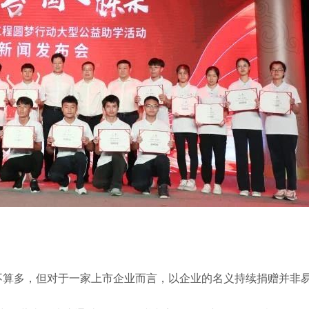
不算多，但对于一家上市企业而言，以企业的名义持续捐赠并非