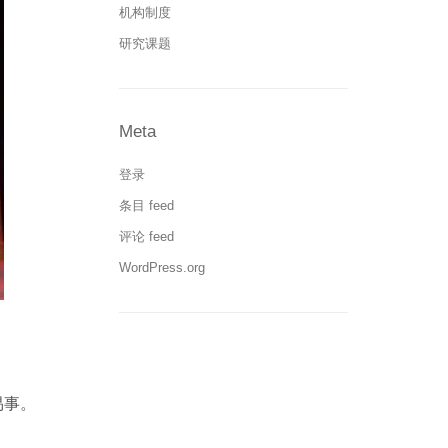
机构制度
研究课题
Meta
登录
条目 feed
评论 feed
WordPress.org
易事。