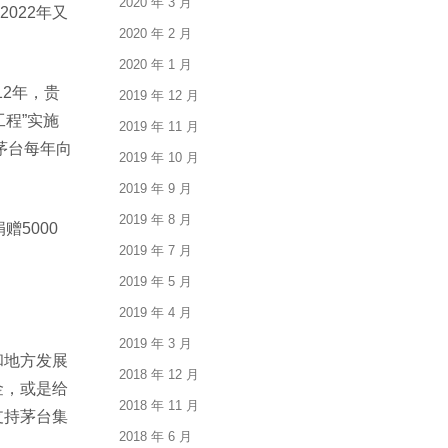
2020 年 3 月
022年又
2020 年 2 月
。
2020 年 1 月
2年，贵
2019 年 12 月
工程”实施
2019 年 11 月
茅台每年向
2019 年 10 月
2019 年 9 月
2019 年 8 月
赠5000
2019 年 7 月
2019 年 5 月
2019 年 4 月
2019 年 3 月
和地方发展
2018 年 12 月
金，或是给
2018 年 11 月
支持茅台集
2018 年 6 月