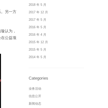
2018 年 5 月
系。另一方
2017 年 12 月
2017 年 5 月
2016 年 5 月
陆璇认为，
2016 年 4 月
会在公益项
2015 年 12 月
2015 年 5 月
2014 年 5 月
Categories
业务活动
信息公开
新闻动态