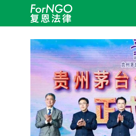
跳转到内容
月度归档：
4 月 2023