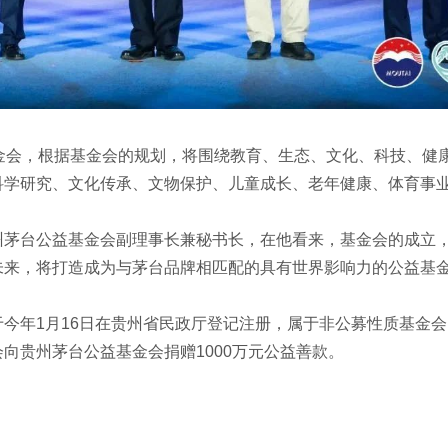
金会，根据基金会的规划，将围绕教育、生态、文化、科技、健
科学研究、文化传承、文物保护、儿童成长、老年健康、体育事
州茅台公益基金会副理事长兼秘书长，在他看来，基金会的成立
未来，将打造成为与茅台品牌相匹配的具有世界影响力的公益基
今年1月16日在贵州省民政厅登记注册，属于非公募性质基金
向贵州茅台公益基金会捐赠1000万元公益善款。