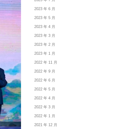
2023 年 6 月
2023 年 5 月
2023 年 4 月
2023 年 3 月
2023 年 2 月
2023 年 1 月
2022 年 11 月
2022 年 9 月
2022 年 6 月
2022 年 5 月
2022 年 4 月
2022 年 3 月
2022 年 1 月
2021 年 12 月