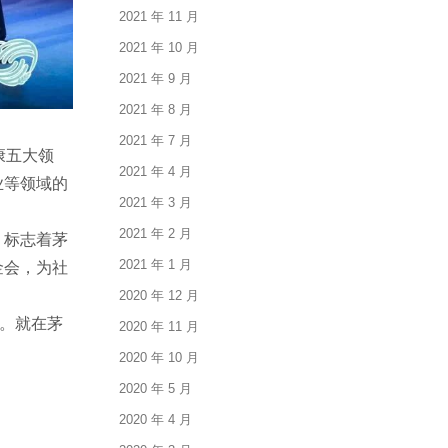
2021 年 11 月
2021 年 10 月
2021 年 9 月
2021 年 8 月
2021 年 7 月
康五大领
2021 年 4 月
业等领域的
2021 年 3 月
2021 年 2 月
，标志着茅
2021 年 1 月
金会，为社
2020 年 12 月
会。就在茅
2020 年 11 月
2020 年 10 月
2020 年 5 月
2020 年 4 月