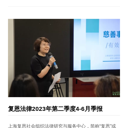
复恩法律2023年第二季度4-6月季报
上海复恩社会组织法律研究与服务中心，简称“复恩”或