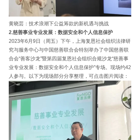
黄晓芸：技术浪潮下公益筹款的新机遇与挑战
2.慈善事业专业发展：
数据安全和个人信息保护
2023年6月9日（周五）下午，上海复恩社会组织法律研
究与服务中心与中国慈善联合会特别举办了中国慈善联
合会“善客沙龙”暨第四届复恩社会组织合规沙龙“慈善事
业专业发展：数据安全和个人信息保护”专场。现场约42
人参与。以下为现场部分分享整理，可点击图片阅读：