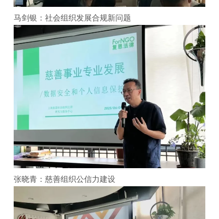
马剑银：社会组织发展合规新问题
张晓青：慈善组织公信力建设