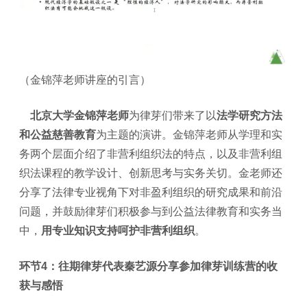
（金锦萍老师讲座的引言）
北京大学金锦萍老师
为律芽们带来了以
法学研究方法
和公益慈善教育
为主题的演讲。金锦萍老师从学理和实
务两个层面介绍了非营利组织法的特点，以及非营利组
织法课程的教学设计、创新思考与实务关切。金老师还
分享了法律专业视角下对非盈利组织的研究成果和前沿
问题，并鼓励律芽们积极参与到公益法律教育和实务当
中，
用专业知识支持呵护非营利组织
。
环节4：往期律芽代表秦艺源分享参加律芽训练营的收
获与感悟