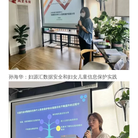
孙海华：妇源汇数据安全和妇女儿童信息保护实践