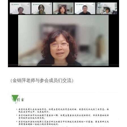
（金锦萍老师与参会成员们交流）