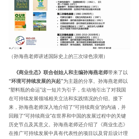
（孙海燕老师讲述国际史上的三次绿色浪潮）
《商业生态》联合创始人和主编孙海燕老师
带来了以
“环境可持续发展的兴起”
为主题的分享。孙海燕老师以
“塑料瓶的命运”这一短片为引子，生动地引出了对我国
在可持续发展领域相关立法和实践情况的介绍。接下
来，孙海燕老师深入地介绍了“可持续商业”的内涵，并
回顾了“可持续商业”在世界和中国的发展过程中的关键
历史节点及其意义。孙海燕老师还介绍了《商业生态》
在推广可持续发展中具有代表性的项目以及背后设计理