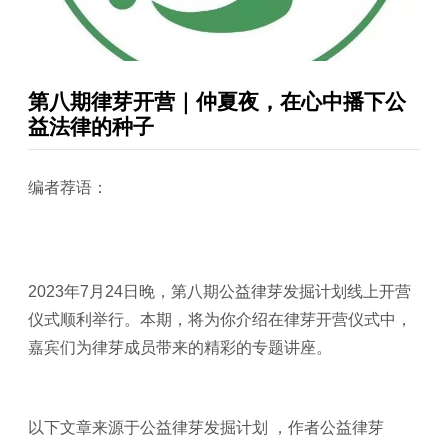
第八期律芽开营｜仲夏夜，在心中播下公
益法律的种子
编者荐语：
2023年7月24日晚，第八期公益律芽发掘计划线上开营
仪式顺利举行。本期，将为你介绍在律芽开营仪式中，
嘉宾们为律芽成员带来的精彩的专题讲座。
以下文章来源于公益律芽发掘计划 ，作者公益律芽