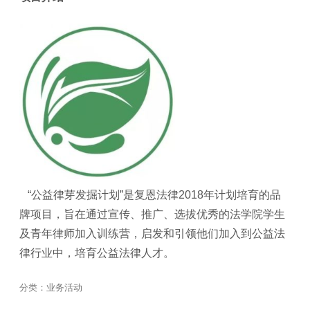
“公益律芽发掘计划”是复恩法律2018年计划培育的品
牌项目，旨在通过宣传、推广、选拔优秀的法学院学生
及青年律师加入训练营，启发和引领他们加入到公益法
律行业中，培育公益法律人才。
分类：
业务活动