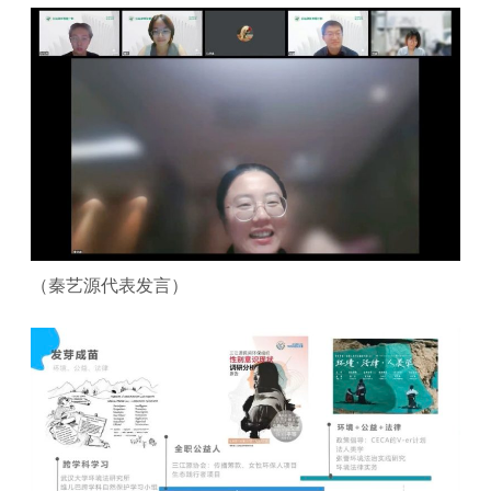
（秦艺源代表发言）