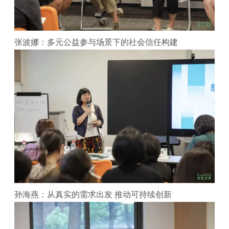
张波娜：多元公益参与场景下的社会信任构建
孙海燕：从真实的需求出发 推动可持续创新