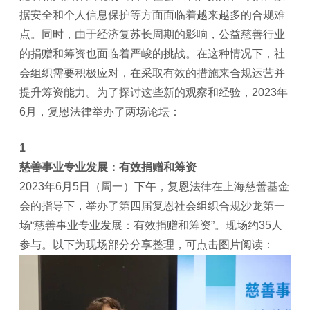
据安全和个人信息保护等方面面临着越来越多的合规难
点。同时，由于经济复苏长周期的影响，公益慈善行业
的捐赠和筹资也面临着严峻的挑战。在这种情况下，社
会组织需要积极应对，在采取有效的措施来合规运营并
提升筹资能力。为了探讨这些新的观察和经验，2023年
6月，复恩法律举办了两场论坛：
1
慈善事业专业发展：有效捐赠和筹资
2023年6月5日（周一）下午，复恩法律在上海慈善基金
会的指导下，举办了第四届复恩社会组织合规沙龙第一
场“慈善事业专业发展：有效捐赠和筹资”。现场约35人
参与。以下为现场部分分享整理，可点击图片阅读：