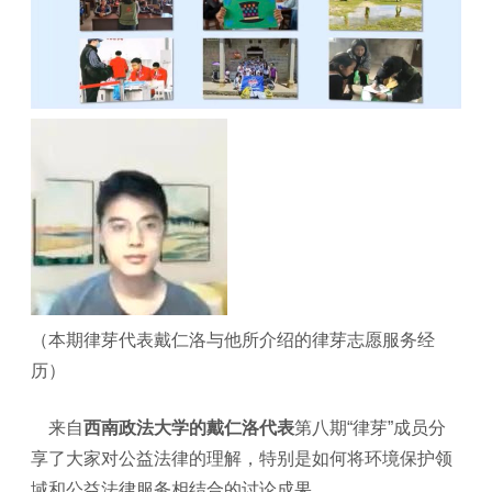
（本期律芽代表戴仁洛与他所介绍的律芽志愿服务经
历）
来自
西南政法大学的戴仁洛代表
第八期“律芽”成员分
享了大家对公益法律的理解，特别是如何将环境保护领
域和公益法律服务相结合的讨论成果。