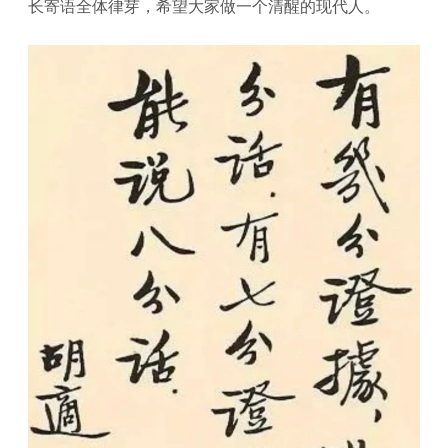
长寄语全体律芽，希望大家做一个清醒的现代人。