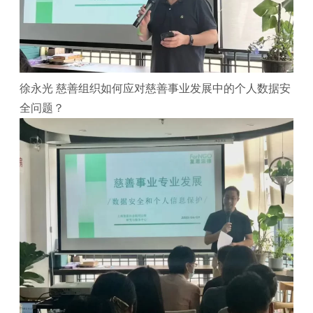
徐永光 慈善组织如何应对慈善事业发展中的个人数据安
全问题？