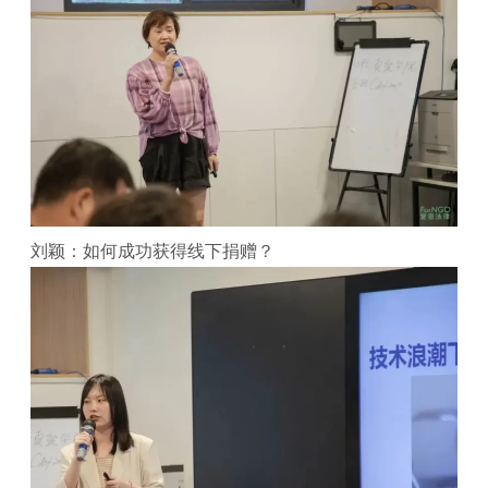
刘颖：如何成功获得线下捐赠？