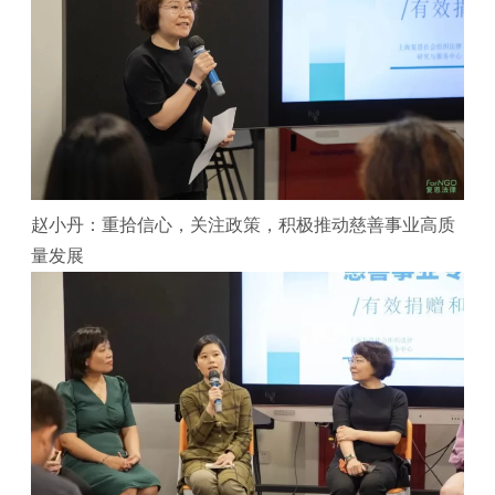
赵小丹：重拾信心，关注政策，积极推动慈善事业高质
量发展