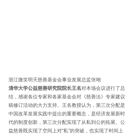
浙江微笑明天慈善基金会事业发展总监张翊
清华大学公益慈善研究院院长王名
对本场会议进行了总
结，感谢各位专家和各家基金会对《慈善法》专家建议
稿修订活动的大力支持。王名教授认为，第三次分配是
中国改革发展实践中提出的重要概念，是经济发展新时
代的制度创新，第三次分配实现了从私到公的拓展。公
益慈善既实现了空间上对“私”的突破，也实现了时间上