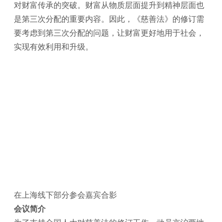
对财富传承的突破。财富从物质层面提升到精神层面也
是第三次分配的重要内容。因此，《慈善法》的修订需
要考虑到第三次分配的问题，让财富更好地用于社会，
实现有效利用和升级。
在上海线下部分参会嘉宾合影
会议简介