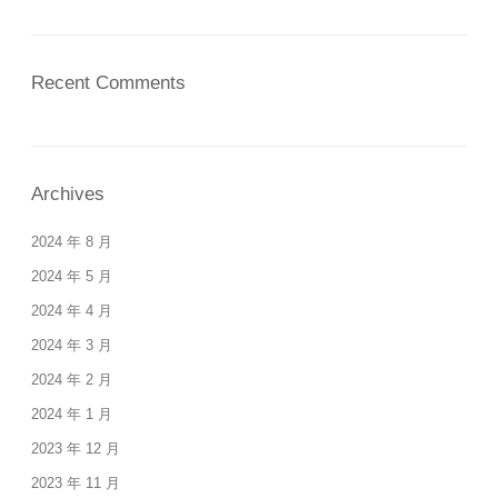
Recent Comments
Archives
2024 年 8 月
2024 年 5 月
2024 年 4 月
2024 年 3 月
2024 年 2 月
2024 年 1 月
2023 年 12 月
2023 年 11 月