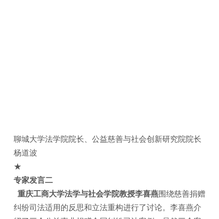
聊城大学法学院院长、公益慈善与社会创新研究院院长
杨道波
★
专家发言二
重庆工商大学法学与社会学院教授李喜燕
围绕慈善捐赠
纠纷司法适用的反思和立法重构进行了讨论。李喜燕介