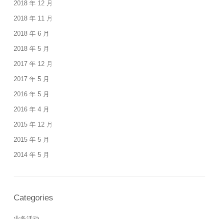
2018 年 12 月
2018 年 11 月
2018 年 6 月
2018 年 5 月
2017 年 12 月
2017 年 5 月
2016 年 5 月
2016 年 4 月
2015 年 12 月
2015 年 5 月
2014 年 5 月
Categories
业务活动