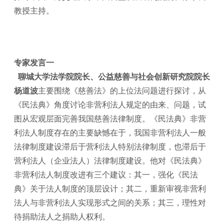
教授主持。
专家发言一
聊城大学法学院院长、公益慈善与社会创新研究院院长
杨道波
主要围绕《慈善法》的上位法问题进行探讨，从
《民法典》角度讨论非营利法人规定的由来、问题，试
图从宏观层面完善我国慈善法律制度。《民法典》非营
利法人制度存在的主要缺憾在于，我国非营利法人一般
法律制度建设滞后于营利法人特别法律制度，也滞后于
营利法人（企业法人）法律制度建设。他对《民法典》
非营利法人制度改进有三个建议：其一，强化《民法
典》关于法人制度的顶层设计；其二，重新审视非营利
法人与非营利法人实现形式之间的关系；其三，理性对
待捐助法人之捐助人权利。