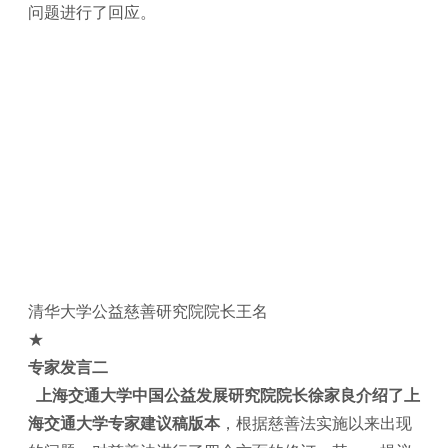
问题进行了回应。
清华大学公益慈善研究院院长王名
★
专家发言二
上海交通大学中国公益发展研究院院长徐家良介绍了上
海交通大学专家建议稿版本
，根据慈善法实施以来出现