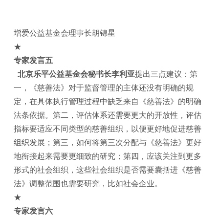
增爱公益基金会理事长胡锦星
★
专家发言五
北京乐平公益基金会秘书长李利亚
提出三点建议：第
一，《慈善法》对于监督管理的主体还没有明确的规
定，在具体执行管理过程中缺乏来自《慈善法》的明确
法条依据。第二，评估体系还需要更大的开放性，评估
指标要适应不同类型的慈善组织，以便更好地促进慈善
组织发展；第三，如何将第三次分配与《慈善法》更好
地衔接起来需要更细致的研究；第四，应该关注到更多
形式的社会组织，这些社会组织是否需要囊括进《慈善
法》调整范围也需要研究，比如社会企业。
★
专家发言六