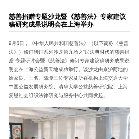
慈善捐赠专题沙龙暨《慈善法》专家建议
稿研究成果说明会在上海举办
9月6日，《中华人民共和国慈善法》（以下简称《慈善
法》）修订研讨系列沙龙第九场之“民法典时代的慈善捐
赠”专题研讨会暨《慈善法》修订专家建议稿研究成果说
明会在上海公益新天地成功举行。该沙龙由京沪两地的
徐家良、王名、陆璇三位专家及所在机构上海交通大学
中国公益发展研究院、清华大学公益慈善研究院、上海
复恩社会组织法律研究与服务中心共同发起。