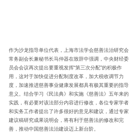
作为沙龙指导单位代表，上海市法学会慈善法治研究会
常务副会长兼秘书长马仲器在致辞中强调，中央财经委
员会会议再次提出要重视发挥“第三次分配”的积极作
用，这对于加快促进分配制度改革，加大税收调节力
度，加速推进慈善事业健康发展都具有极其重要的指导
意义。结合学习《民法典》和实施《慈善法》五年来的
实践，有必要对该法部分内容进行修改，各位专家学者
和实务工作者提出了许多很好的意见和建议，通过专家
建议稿研究成果说明会，将有利于慈善法的修改和完
善，推动中国慈善法治建设迈上新台阶。