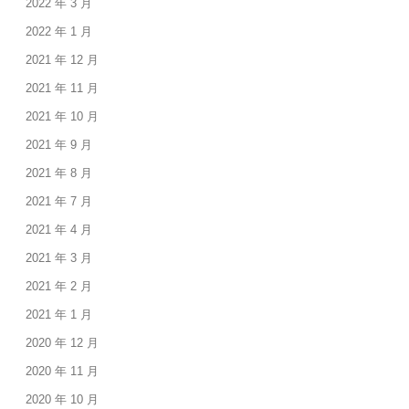
2022 年 3 月
2022 年 1 月
2021 年 12 月
2021 年 11 月
2021 年 10 月
2021 年 9 月
2021 年 8 月
2021 年 7 月
2021 年 4 月
2021 年 3 月
2021 年 2 月
2021 年 1 月
2020 年 12 月
2020 年 11 月
2020 年 10 月