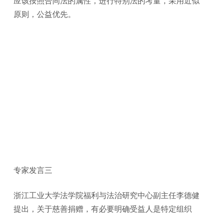
应该按照合同法的属性，进行特别法的考量，采用近似
原则，公益优先。
专家发言三
浙江工业大学法学院福利与法治研究中心副主任李德健
提出，关于慈善捐赠，有必要明确受益人是特定组织