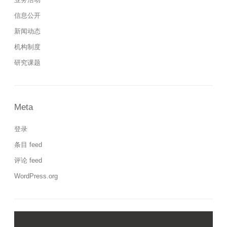
信息公开
新闻动态
机构制度
研究课题
Meta
登录
条目 feed
评论 feed
WordPress.org