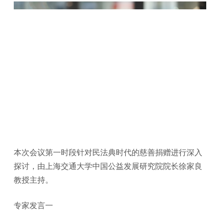
本次会议第一时段针对民法典时代的慈善捐赠进行深入
探讨，由上海交通大学中国公益发展研究院院长徐家良
教授主持。
专家发言一