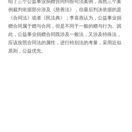
绍了三个公益事业捐赠合同纠纷司法案例，虽然三个案
例裁判依据部分涉及《慈善法》，但最后判决依据的是
《合同法》或者《民法典》；李喜燕认为，公益事业捐
赠合同属于赠与合同，但是不同于一般的赠与行为。因
此，公益事业捐赠合同既涉及一般法，又涉及特殊法，
应该按照合同法的属性，进行特别法的考量，采用近似
原则，公益优先。