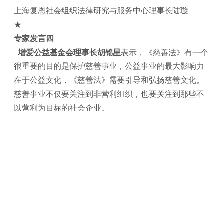
上海复恩社会组织法律研究与服务中心理事长陆璇
★
专家发言四
增爱公益基金会理事长胡锦星
表示，《慈善法》有一个
很重要的目的是保护慈善事业，公益事业的最大影响力
在于公益文化，《慈善法》需要引导和弘扬慈善文化。
慈善事业不仅要关注到非营利组织，也要关注到那些不
以营利为目标的社会企业。