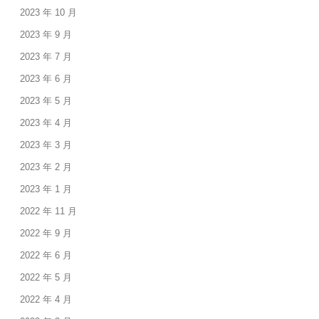
2023 年 10 月
2023 年 9 月
2023 年 7 月
2023 年 6 月
2023 年 5 月
2023 年 4 月
2023 年 3 月
2023 年 2 月
2023 年 1 月
2022 年 11 月
2022 年 9 月
2022 年 6 月
2022 年 5 月
2022 年 4 月