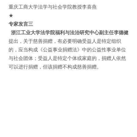
重庆工商大学法学与社会学院教授李喜燕
★
专家发言三
浙江工业大学法学院福利与法治研究中心副主任李德健
提出，关于慈善捐赠，有必要明确受益人是特定组织
的，应当构成《公益事业捐赠法》中的公益性事业单位
与社会团体；受益人是特定个体或家庭的，捐赠人依然
可以进行捐赠，但该捐赠不构成慈善捐赠。