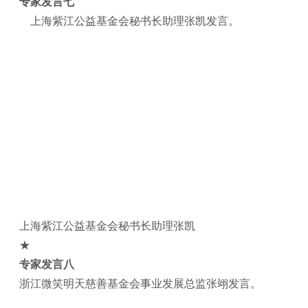
专家发言七
上海紫江公益基金会秘书长助理张凯发言。
上海紫江公益基金会秘书长助理张凯
★
专家发言八
浙江微笑明天慈善基金会事业发展总监张翊发言。