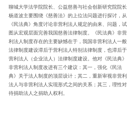
聊城大学法学院院长、公益慈善与社会创新研究院院长
杨道波主要围绕《慈善法》的上位法问题进行探讨，从
《民法典》角度讨论非营利法人规定的由来、问题，试
图从宏观层面完善我国慈善法律制度。《民法典》非营
利法人制度存在的主要缺憾在于，我国非营利法人一般
法律制度建设滞后于营利法人特别法律制度，也滞后于
营利法人（企业法人）法律制度建设。他对《民法典》
非营利法人制度改进有三个建议：其一，强化《民法
典》关于法人制度的顶层设计；其二，重新审视非营利
法人与非营利法人实现形式之间的关系；其三，理性对
待捐助法人之捐助人权利。