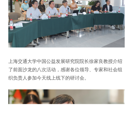
上海交通大学中国公益发展研究院院长徐家良教授介绍
了前面沙龙的八次活动，感谢各位领导、专家和社会组
织负责人参加今天线上线下的研讨会。