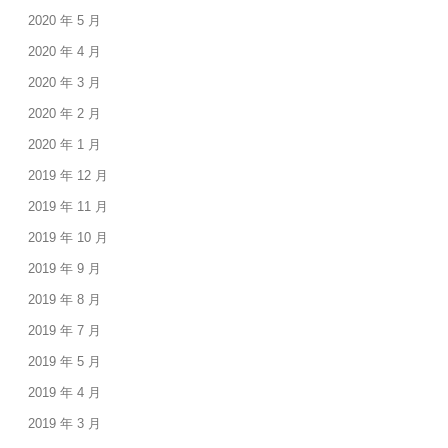
2020 年 5 月
2020 年 4 月
2020 年 3 月
2020 年 2 月
2020 年 1 月
2019 年 12 月
2019 年 11 月
2019 年 10 月
2019 年 9 月
2019 年 8 月
2019 年 7 月
2019 年 5 月
2019 年 4 月
2019 年 3 月