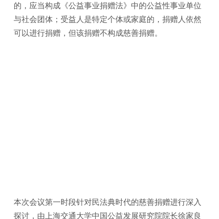
的，应当构成《公益事业捐赠法》中的公益性事业单位
与社会团体；受益人是特定个体或家庭的，捐赠人依然
可以进行捐赠，但该捐赠不构成慈善捐赠。
本次会议第一时段针对民法典时代的慈善捐赠进行深入
探讨，由上海交通大学中国公益发展研究院院长徐家良