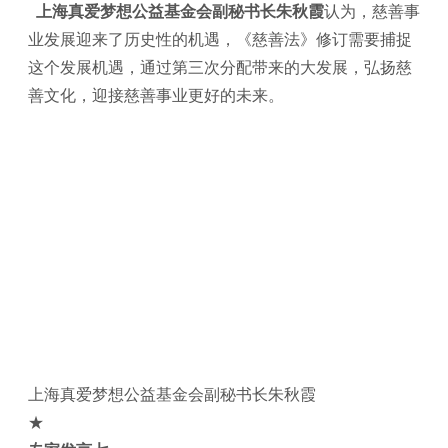
上海真爱梦想公益基金会副秘书长朱秋霞
认为，慈善事
业发展迎来了历史性的机遇，《慈善法》修订需要捕捉
这个发展机遇，通过第三次分配带来的大发展，弘扬慈
善文化，迎接慈善事业更好的未来。
上海真爱梦想公益基金会副秘书长朱秋霞
★