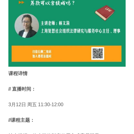
课程详情
/
/ 直播时间：
3月12日 周五 11:30-12:00
/
/课程主题：