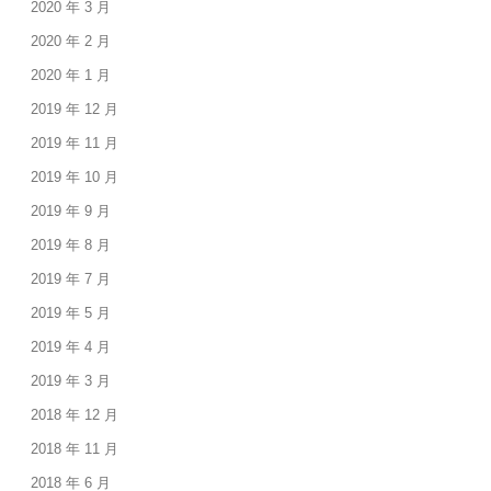
2020 年 3 月
2020 年 2 月
2020 年 1 月
2019 年 12 月
2019 年 11 月
2019 年 10 月
2019 年 9 月
2019 年 8 月
2019 年 7 月
2019 年 5 月
2019 年 4 月
2019 年 3 月
2018 年 12 月
2018 年 11 月
2018 年 6 月