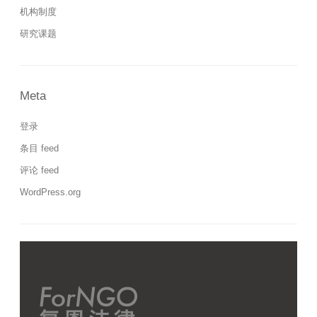
机构制度
研究课题
Meta
登录
条目 feed
评论 feed
WordPress.org