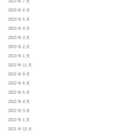
2023 年 7 月
2023 年 6 月
2023 年 5 月
2023 年 4 月
2023 年 3 月
2023 年 2 月
2023 年 1 月
2022 年 11 月
2022 年 9 月
2022 年 6 月
2022 年 5 月
2022 年 4 月
2022 年 3 月
2022 年 1 月
2021 年 12 月