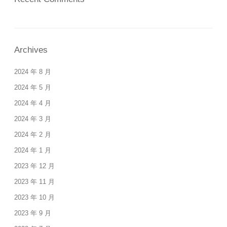
Archives
2024 年 8 月
2024 年 5 月
2024 年 4 月
2024 年 3 月
2024 年 2 月
2024 年 1 月
2023 年 12 月
2023 年 11 月
2023 年 10 月
2023 年 9 月