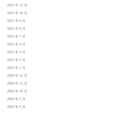
2021 年 11 月
2021 年 10 月
2021 年 9 月
2021 年 8 月
2021 年 7 月
2021 年 4 月
2021 年 3 月
2021 年 2 月
2021 年 1 月
2020 年 12 月
2020 年 11 月
2020 年 10 月
2020 年 5 月
2020 年 4 月