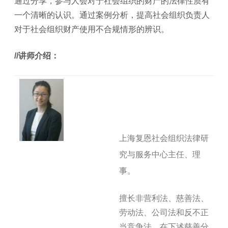
通过分享，参与人会对于社会组织的财产的法律性质有
一个清晰的认识。通过案例分析，提高社会组织负责人
对于社会组织财产使用不合规情形的辨识。
/
/讲师介绍：
上海复恩社会组织法律研
究与服务中心主任、理
事。
擅长非营利法、慈善法、
劳动法、公司法和反不正
当竞争法，在下述慈善分