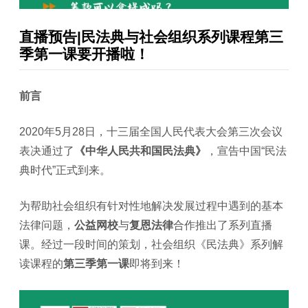
直播预告|民法典与社会组织系列课程第三
季第一课要开播啦！
前言
2020年5月28日，十三届全国人民代表大会第三次会议
表决通过了
《中华人民共和国民法典》
，宣告中国“民法
典时代”正式到来。
为帮助社会组织有针对性地解决发展过程中遇到的基本
法律问题，
公益网校
与
复恩法律
合作推出了系列直播
课。经过一段时间的策划，社会组织《民法典》系列解
读课程的
第三季第一课
即将到来！