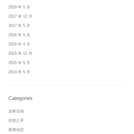
2018 年 5 月
2017 年 12 月
2017 年 5 月
2016 年 5 月
2016 年 4 月
2015 年 12 月
2015 年 5 月
2014 年 5 月
Categories
业务活动
信息公开
新闻动态