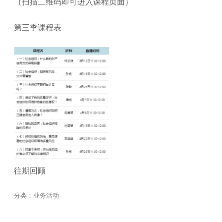
（扫描二维码即可进入课程页面）
第三季课程表
往期回顾
分类：
业务活动