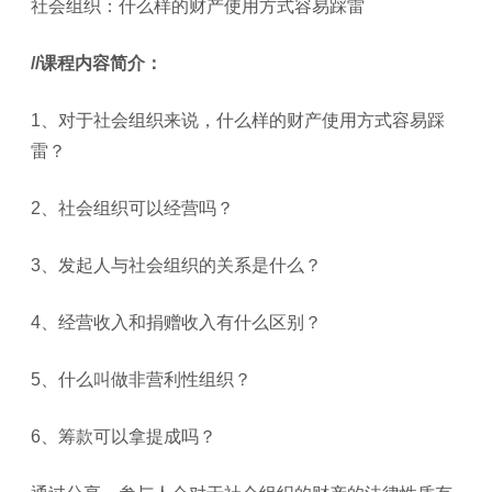
社会组织：什么样的财产使用方式容易踩雷
/
/课程内容简介：
1、对于社会组织来说，什么样的财产使用方式容易踩
雷？
2、社会组织可以经营吗？
3、发起人与社会组织的关系是什么？
4、经营收入和捐赠收入有什么区别？
5、什么叫做非营利性组织？
6、筹款可以拿提成吗？