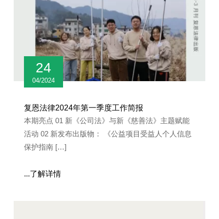
24
04/2024
复恩法律2024年第一季度工作简报
本期亮点 01 新《公司法》与新《慈善法》主题赋能
活动 02 新发布出版物： 《公益项目受益人个人信息
保护指南 […]
...了解详情