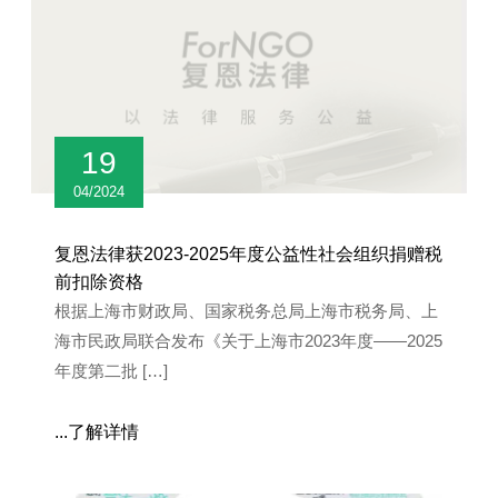
19
04/2024
复恩法律获2023-2025年度公益性社会组织捐赠税
前扣除资格
根据上海市财政局、国家税务总局上海市税务局、上
海市民政局联合发布《关于上海市2023年度——2025
年度第二批 […]
...了解详情