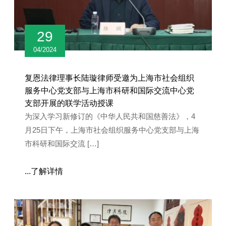
29
04/2024
复恩法律理事长陆璇律师受邀为上海市社会组织
服务中心党支部与上海市科研和国际交流中心党
支部开展的联学活动授课
为深入学习新修订的《中华人民共和国慈善法》，4
月25日下午，上海市社会组织服务中心党支部与上海
市科研和国际交流 […]
...了解详情