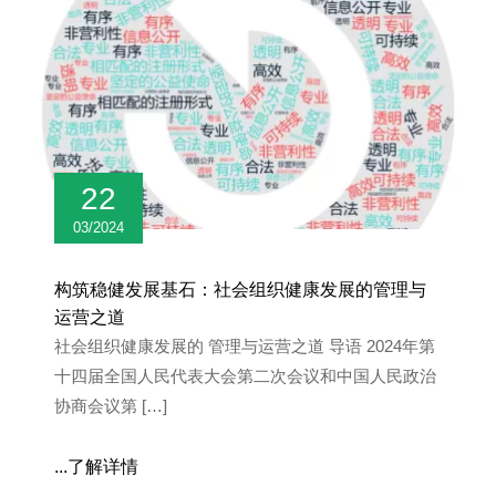
22
03/2024
构筑稳健发展基石：社会组织健康发展的管理与
运营之道
社会组织健康发展的 管理与运营之道 导语 2024年第
十四届全国人民代表大会第二次会议和中国人民政治
协商会议第 […]
...了解详情