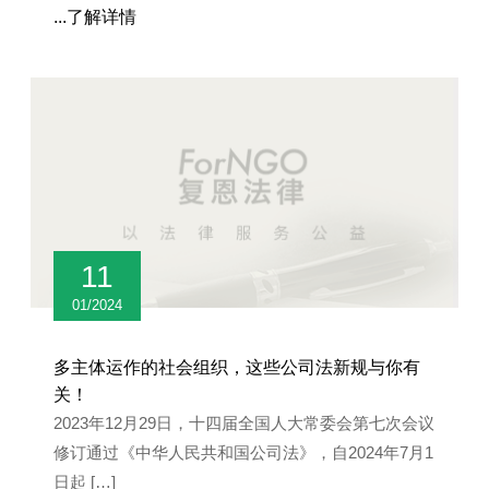
...了解详情
11
01/2024
多主体运作的社会组织，这些公司法新规与你有
关！
2023年12月29日，十四届全国人大常委会第七次会议
修订通过《中华人民共和国公司法》，自2024年7月1
日起 […]