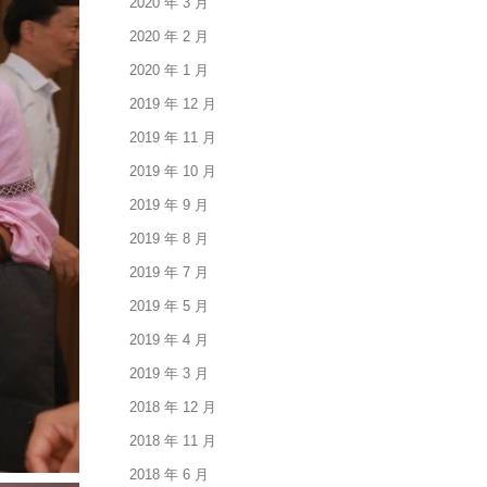
2020 年 3 月
2020 年 2 月
2020 年 1 月
2019 年 12 月
2019 年 11 月
2019 年 10 月
2019 年 9 月
2019 年 8 月
2019 年 7 月
2019 年 5 月
2019 年 4 月
2019 年 3 月
2018 年 12 月
2018 年 11 月
2018 年 6 月