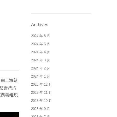
Archives
2024 年 8 月
2024 年 5 月
2024 年 4 月
2024 年 3 月
2024 年 2 月
2024 年 1 月
日由上海慈
2023 年 12 月
慈善法治
2023 年 11 月
《慈善组织
2023 年 10 月
2023 年 9 月
2023 年 7 月