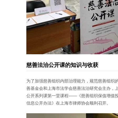
慈善法治公开课的知识与收获
为了加强慈善组织内部治理能力，规范慈善组织的
善基金会和上海市法学会慈善法治研究会主办，上
公开系列课第一堂课程——《慈善组织保值增值
信息公开办法》在上海市律师协会顺利召开。