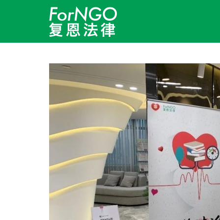
跳转到内容
月度归档：
8 月 2019