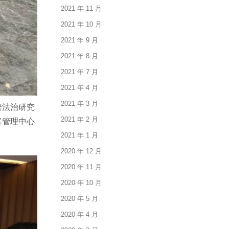
2021 年 11 月
2021 年 10 月
2021 年 9 月
2021 年 8 月
2021 年 7 月
2021 年 4 月
2021 年 3 月
善法治研究
2021 年 2 月
富管理中心
2021 年 1 月
2020 年 12 月
2020 年 11 月
2020 年 10 月
2020 年 5 月
2020 年 4 月