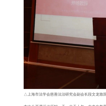
△上海市法学会慈善法治研究会副会长段文龙致