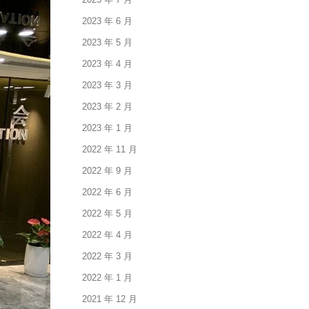
2023 年 6 月
2023 年 5 月
2023 年 4 月
2023 年 3 月
2023 年 2 月
2023 年 1 月
2022 年 11 月
2022 年 9 月
2022 年 6 月
2022 年 5 月
2022 年 4 月
2022 年 3 月
2022 年 1 月
2021 年 12 月