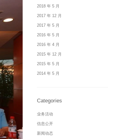
2018 年 5 月
2017 年 12 月
2017 年 5 月
2016 年 5 月
2016 年 4 月
2015 年 12 月
2015 年 5 月
2014 年 5 月
Categories
业务活动
信息公开
新闻动态