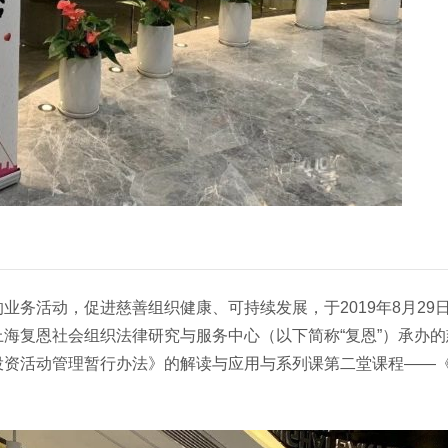
业务活动，促进慈善组织健康、可持续发展，于2019年8月29
海复恩社会组织法律研究与服务中心（以下简称“复恩”）承办的
投资活动管理暂行办法》的解读与应用与系列课第二堂课程——