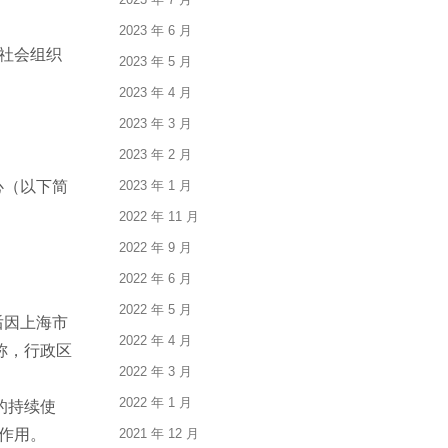
2023 年 6 月
社会组织
2023 年 5 月
2023 年 4 月
2023 年 3 月
2023 年 2 月
心（以下简
2023 年 1 月
2022 年 11 月
2022 年 9 月
2022 年 6 月
2022 年 5 月
后因上海市
2022 年 4 月
称，行政区
2022 年 3 月
2022 年 1 月
的持续使
作用。
2021 年 12 月