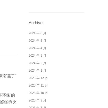
Archives
2024 年 8 月
2024 年 5 月
2024 年 4 月
2024 年 3 月
2024 年 2 月
2024 年 1 月
逵”赢了”
2023 年 12 月
2023 年 11 月
2023 年 10 月
环保”的
2023 年 9 月
赔偿的判决
2023 年 7 月