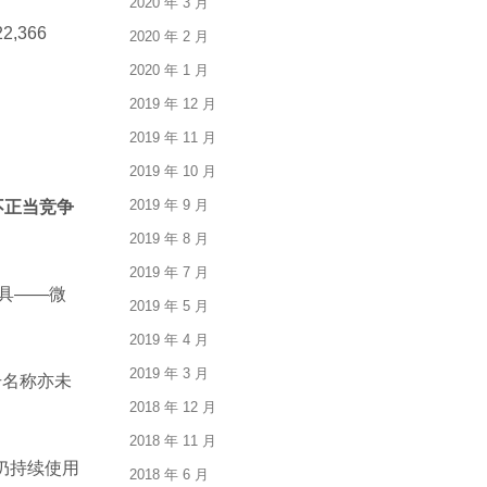
2020 年 3 月
,366
2020 年 2 月
2020 年 1 月
2019 年 12 月
2019 年 11 月
2019 年 10 月
2019 年 9 月
不正当竞争
2019 年 8 月
2019 年 7 月
工具——微
2019 年 5 月
2019 年 4 月
2019 年 3 月
号名称亦未
2018 年 12 月
2018 年 11 月
后仍持续使用
2018 年 6 月