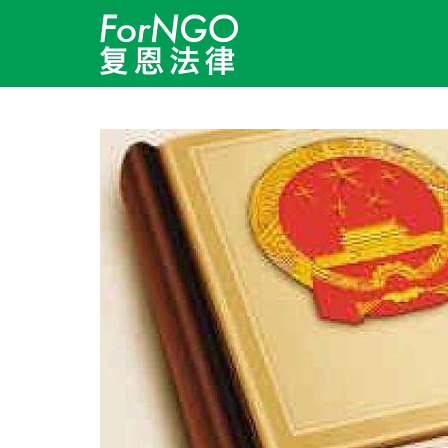
跳转到内容
月度归档：
11 月 2020