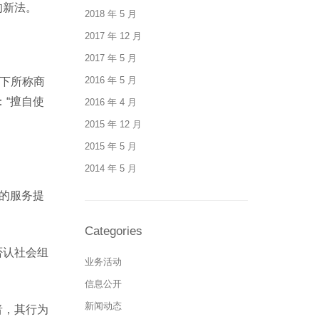
的新法。
2018 年 5 月
2017 年 12 月
2017 年 5 月
2016 年 5 月
以下所称商
“擅自使
2016 年 4 月
2015 年 12 月
2015 年 5 月
2014 年 5 月
的服务提
Categories
否认社会组
业务活动
信息公开
新闻动态
者，其行为