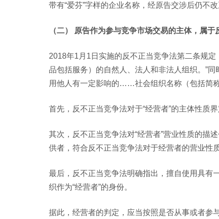
带有“爱芬”字样的企业名称，经原告交涉后仍不改
（二） 原告作为参与竞争市场交易的主体，属于
2018年1月1日实施的反不正当竞争法第二条规
品包括服务）的自然人、法人和非法人组织。”同
用他人有一定影响的……社会组织名称（包括简称
首先，反不正当竞争法对于“经营者”的主体性质
其次，反不正当竞争法对“经营者”营业性质的描
供者，符合反不正当竞争法对于经营者的营业性
最后，反不正当竞争法明确指出，擅自使用具有
织作为“经营者”的身份。
据此，经营者的判定，应当按照是否从事或者参