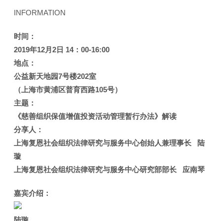
INFORMATION
时间
：
2019年12月2日 14：00-16:00
地点：
公益新天地园7号楼202室
（上海市黄浦区普育西路105号）
主题：
《慈善组织保值增值投资活动管理暂行办法》解读
分享人：
上海复恩社会组织法律研究与服务中心创始人兼理事长
陆
璇
上海复恩社会组织法律研究与服务中心研究部部长 应南琴
嘉宾介绍：
陆璇