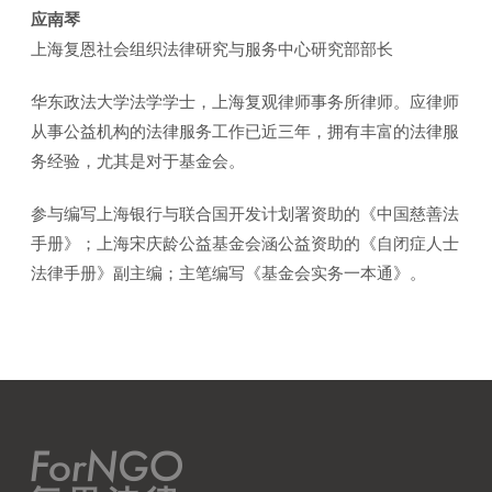
应南琴
上海复恩社会组织法律研究与服务中心研究部部长
华东政法大学法学学士，上海复观律师事务所律师。应律师
从事公益机构的法律服务工作已近三年，拥有丰富的法律服
务经验，尤其是对于基金会。
参与编写上海银行与联合国开发计划署资助的《中国慈善法
手册》；上海宋庆龄公益基金会涵公益资助的《自闭症人士
法律手册》副主编；主笔编写《基金会实务一本通》。