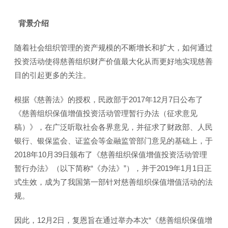
背景介绍
随着社会组织管理的资产规模的不断增长和扩大，如何通过
投资活动使得慈善组织财产价值最大化从而更好地实现慈善
目的引起更多的关注。
根据《慈善法》的授权，民政部于2017年12月7日公布了
《慈善组织保值增值投资活动管理暂行办法（征求意见
稿）》，在广泛听取社会各界意见，并征求了财政部、人民
银行、银保监会、证监会等金融监管部门意见的基础上，于
2018年10月39日颁布了《慈善组织保值增值投资活动管理
暂行办法》（以下简称“《办法》”），并于2019年1月1日正
式生效，成为了我国第一部针对慈善组织保值增值活动的法
规。
因此，12月2日，复恩旨在通过举办本次“《慈善组织保值增