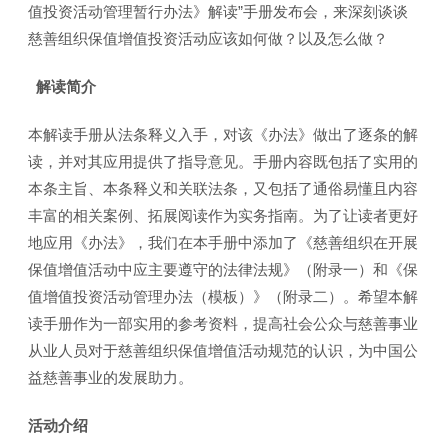
值投资活动管理暂行办法》解读”手册发布会，来深刻谈谈
慈善组织保值增值投资活动应该如何做？以及怎么做？
解读简介
本解读手册从法条释义入手，对该《办法》做出了逐条的解
读，并对其应用提供了指导意见。手册内容既包括了实用的
本条主旨、本条释义和关联法条，又包括了通俗易懂且内容
丰富的相关案例、拓展阅读作为实务指南。为了让读者更好
地应用《办法》，我们在本手册中添加了《慈善组织在开展
保值增值活动中应主要遵守的法律法规》（附录一）和《保
值增值投资活动管理办法（模板）》（附录二）。希望本解
读手册作为一部实用的参考资料，提高社会公众与慈善事业
从业人员对于慈善组织保值增值活动规范的认识，为中国公
益慈善事业的发展助力。
活动介绍