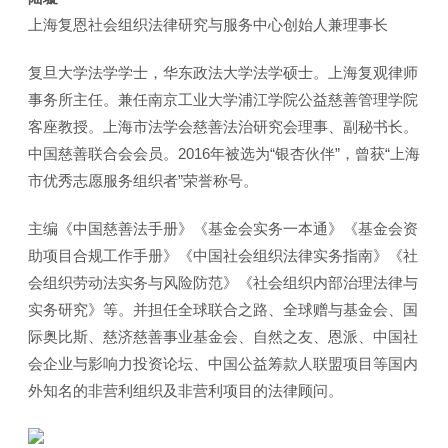
上海复恩社会组织法律研究与服务中心创始人兼理事长
复旦大学法学学士，华东政法大学法学硕士。上海复观律师
事务所主任。兼任南京工业大学浦江学院公益慈善管理学院
客座教授。上海市法学会慈善法治研究会理事、副秘书长。
中国慈善联合会会员。2016年被选为“银杏伙伴”，曾获“上海
市优秀志愿服务组织者”荣誉称号。
主编《中国慈善法手册》《基金会实务一本通》《基金会资
助项目合规工作手册》《中国社会组织法律实务指南》《社
会组织劳动法实务与风险防范》《社会组织内部治理法律与
实务研究》等。并担任全球联合之路、全球赠与基金会、国
际奥比斯、慈济慈善事业基金会、自然之友、恩派、中国社
会企业与影响力投资论坛、中国公益筹款人联盟项目等国内
外知名的非营利组织及非营利项目的法律顾问。