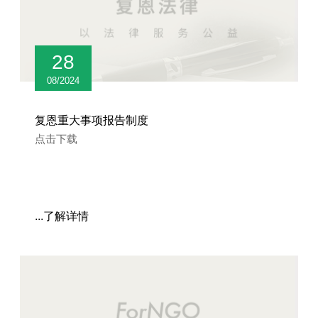
28
08/2024
复恩重大事项报告制度
点击下载
...了解详情