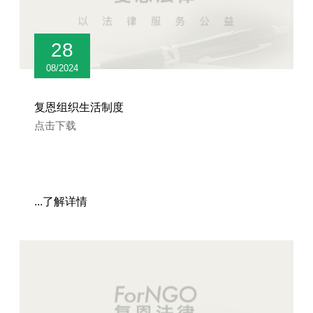
28
08/2024
复恩组织生活制度
点击下载
...了解详情