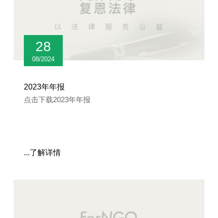
28
08/2024
2023年年报
点击下载2023年年报
...了解详情