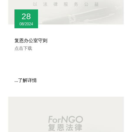
28
08/2024
复恩办公室守则
点击下载
...了解详情