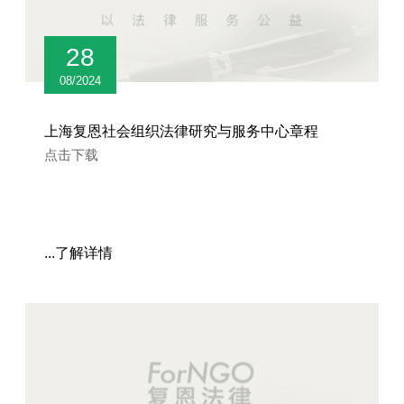
28
08/2024
上海复恩社会组织法律研究与服务中心章程
点击下载
...了解详情