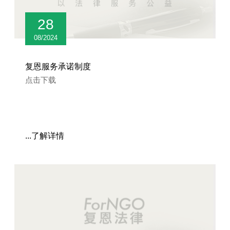
28
08/2024
复恩服务承诺制度
点击下载
...了解详情