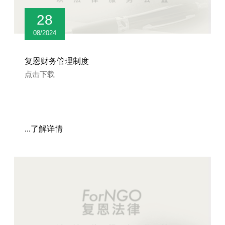
28
08/2024
复恩财务管理制度
点击下载
...了解详情