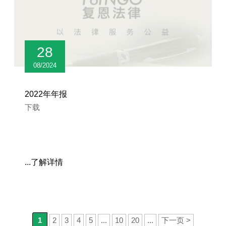
28
08/2024
2022年年报
下载
...了解详情
1
2
3
4
5
...
10
20
...
下一页 >