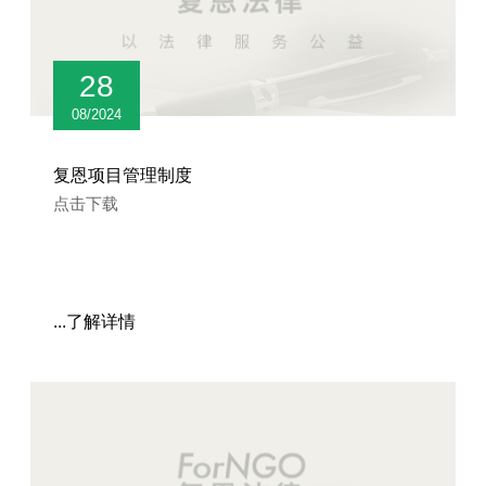
28
08/2024
复恩项目管理制度
点击下载
...了解详情