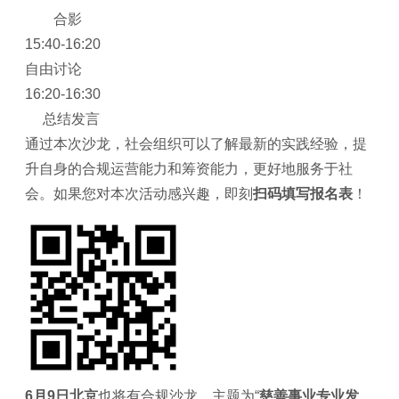
合影
15:40-16:20
自由讨论
16:20-16:30
总结发言
通过本次沙龙，社会组织可以了解最新的实践经验，提
升自身的合规运营能力和筹资能力，更好地服务于社
会。如果您对本次活动感兴趣，即刻
扫码
填写报名表
！
6月9日北京
也将有合规沙龙，主题为“
慈善事业专业发