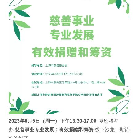
2023年6月5日（周一）下午13:30-17:00
复恩将举
办
慈善事业专业发展：有效捐赠和筹资
线下沙龙，期待