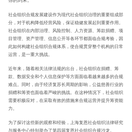
你的到来。
社会组织合规发展建设作为现代社会组织治理的重要组成部
分，对于机构降低经营风险，保证稳健发展起到重要作用。
社会组织在内部治理、风险控制、人力资源、筹款捐赠、项
目管理、资产管理、信息公开等各环节都面临合规考验，因
此如何构建社会组织合规体系，使合规贯穿整个机构的日常
运营，是一重大挑战。
近年来，随着相关法律法规的出台，社会组织在捐赠、筹
款、数据安全和个人信息保护等方面面临着越来越多的合规
难点。同时，由于经济复苏长周期的影响，公益慈善行业的
捐赠和筹资也面临着严峻的挑战。在这种情况下，社会组织
需要积极应对，在采取有效的措施来合规运营并提升筹资能
力。
为了探讨这些新的观察和经验，上海复恩社会组织法律研究
与服务中心特别举办了第四届复恩社会组织合规沙龙。