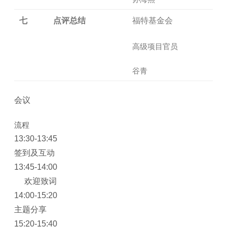
七
点评总结
福特基金会
高级项目官员
谷青
会议
流程
13:30-13:45
签到及互动
13:45-14:00
欢迎致词
14:00-15:20
主题分享
15:20-15:40