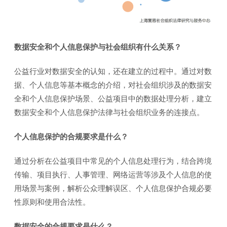
数据安全和个人信息保护与社会组织有什么关系？
公益行业对数据安全的认知，还在建立的过程中。通过对数
据、个人信息等基本概念的介绍，对社会组织涉及的数据安
全和个人信息保护场景、公益项目中的数据处理分析，建立
数据安全和个人信息保护法律与社会组织业务的连接点。
个人信息保护的合规要求是什么？
通过分析在公益项目中常见的个人信息处理行为，结合跨境
传输、项目执行、人事管理、网络运营等涉及个人信息的使
用场景与案例，解析公众理解误区、个人信息保护合规必要
性原则和使用合法性。
数据安全的合规要求是什么？