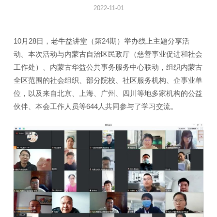
2022-11-01
10月28日，老牛益讲堂（第24期）举办线上主题分享活
动。本次活动与内蒙古自治区民政厅（慈善事业促进和社会
工作处）、内蒙古华益公共事务服务中心联动，组织内蒙古
全区范围的社会组织、部分院校、社区服务机构、企事业单
位，以及来自北京、上海、广州、四川等地多家机构的公益
伙伴、本会工作人员等644人共同参与了学习交流。