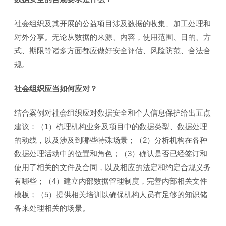
社会组织及其开展的公益项目涉及数据的收集、加工处理和
对外分享。无论从数据的来源、内容，使用范围、目的、方
式、期限等诸多方面都应做好安全评估、风险防范、合法合
规。
社会组织应当如何应对？
结合案例对社会组织应对数据安全和个人信息保护给出五点
建议：（1）梳理机构业务及项目中的数据类型、数据处理
的动线，以及涉及到哪些特殊场景；（2）分析机构在各种
数据处理活动中的位置和角色；（3）确认是否已经签订和
使用了相关的文件及合同，以及相应的法定和约定合规义务
有哪些；（4）建立内部数据管理制度，完善内部相关文件
模板；（5）提供相关培训以确保机构人员有足够的知识储
备来处理相关的场景。