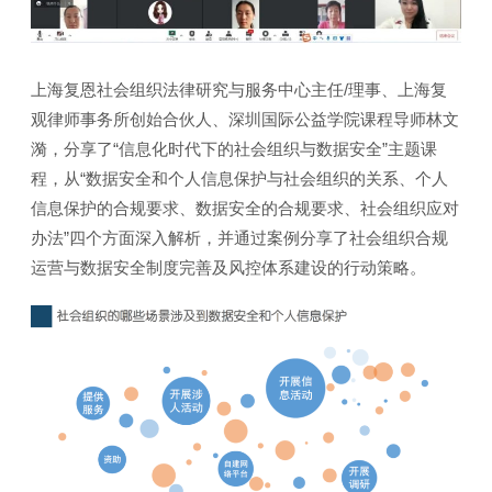
上海复恩社会组织法律研究与服务中心主任/理事、上海复
观律师事务所创始合伙人、深圳国际公益学院课程导师林文
漪，分享了“信息化时代下的社会组织与数据安全”主题课
程，从“数据安全和个人信息保护与社会组织的关系、个人
信息保护的合规要求、数据安全的合规要求、社会组织应对
办法”四个方面深入解析，并通过案例分享了社会组织合规
运营与数据安全制度完善及风控体系建设的行动策略。