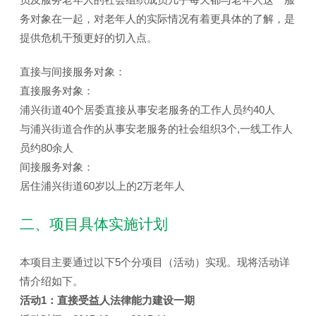
务对象在一起，对老年人的实际情况有着更具体的了解，是
提供危机干预更好的切入点。
直接与间接服务对象：
直接服务对象：
浦兴街道40个居委直接从事安老服务的工作人员约40人
与浦兴街道合作的从事安老服务的社会组织3个,一线工作人
员约80余人
间接服务对象：
居住浦兴街道60岁以上的2万老年人
二、项目具体实施计划
本项目主要通过以下5个分项目（活动）实现。现将活动详
情介绍如下。
活动1：直接受益人法律能力建设一期