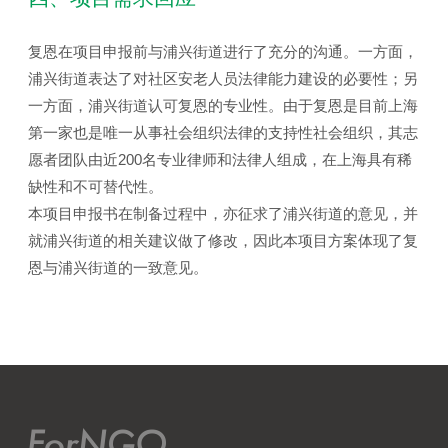
复恩在项目申报前与浦兴街道进行了充分的沟通。一方面，
浦兴街道表达了对社区安老人员法律能力建设的必要性；另
一方面，浦兴街道认可复恩的专业性。由于复恩是目前上海
第一家也是唯一从事社会组织法律的支持性社会组织，其志
愿者团队由近200名专业律师和法律人组成，在上海具有稀
缺性和不可替代性。
本项目申报书在制备过程中，亦征求了浦兴街道的意见，并
就浦兴街道的相关建议做了修改，因此本项目方案体现了复
恩与浦兴街道的一致意见。