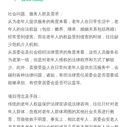
社会问题、服务人群及需求：
从为老年人提供服务的角度来看，老年人在日常生活中，老
年人的合法权益（包括：赡养、继承、婚姻关系包括再婚）
经常受到侵害。而在老年人的权益受到侵害的时候，往往缺
少危机介入机制。
从居委会及社会组织法律需求的角度来看，这些人员服务在
为老第一线，但是对老年人维权的法律程序和方式了解较
少。此外，直接受益人在日常向老年人提供生活服务中，会
碰到各种法律问题，诸如，有些法律责任居委会是否需要或
能够承担、有些章居委会是否可以盖等。
项目理念及手段：
传统的老年人权益保护法律宣讲或法律咨询，往往只针对老
年人群体，忽视对老年人群体周围的其他社会关系进行教
育，导致收效不明显。事实上，相比老年人，居委会安老人
员及服务老年人的社会组织成员几乎每天都与老年人这一服