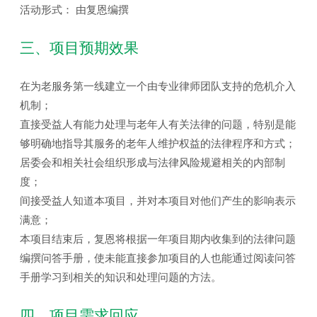
活动形式： 由复恩编撰
三、项目预期效果
在为老服务第一线建立一个由专业律师团队支持的危机介入
机制；
直接受益人有能力处理与老年人有关法律的问题，特别是能
够明确地指导其服务的老年人维护权益的法律程序和方式；
居委会和相关社会组织形成与法律风险规避相关的内部制
度；
间接受益人知道本项目，并对本项目对他们产生的影响表示
满意；
本项目结束后，复恩将根据一年项目期内收集到的法律问题
编撰问答手册，使未能直接参加项目的人也能通过阅读问答
手册学习到相关的知识和处理问题的方法。
四、项目需求回应