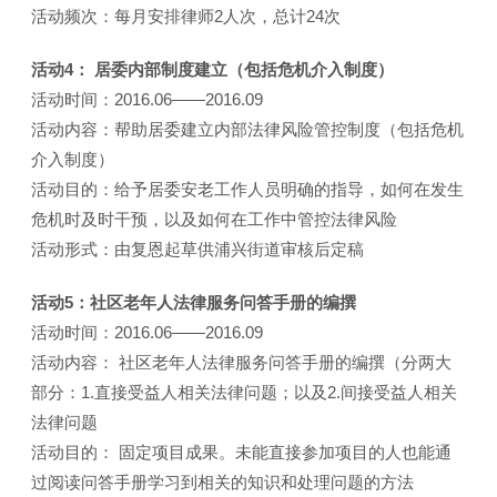
活动频次：每月安排律师2人次，总计24次
活动4： 居委内部制度建立（包括危机介入制度）
活动时间：2016.06——2016.09
活动内容：帮助居委建立内部法律风险管控制度（包括危机
介入制度）
活动目的：给予居委安老工作人员明确的指导，如何在发生
危机时及时干预，以及如何在工作中管控法律风险
活动形式：由复恩起草供浦兴街道审核后定稿
活动5：社区老年人法律服务问答手册的编撰
活动时间：2016.06——2016.09
活动内容： 社区老年人法律服务问答手册的编撰（分两大
部分：1.直接受益人相关法律问题；以及2.间接受益人相关
法律问题
活动目的： 固定项目成果。未能直接参加项目的人也能通
过阅读问答手册学习到相关的知识和处理问题的方法