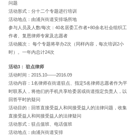
问题
活动形式：分十二个专题进行培训
活动地点：由浦兴街道安排场所地
参与人员及人数/每次：40名居委工作者+80余名社会组织工
作者、复恩律师专家及志愿者
活动频次： 每个专题将举办2次（同样内容，每次培训2小
时）。一年内总计24次
活动3： 驻点律师
活动时间：2015.10——2016.09
活动内容：1名律师在街道驻点、指定5名律师志愿者作为平
时联系人，将他们的手机共享给委居或街道指定负责人，以
回答平时的疑问
活动目的：回答直接受益人和间接受益人的法律问题，收集
直接受益人和间接受益人的法律疑问
活动形式：驻点值班、电话值班
活动地点：由浦兴街道安排